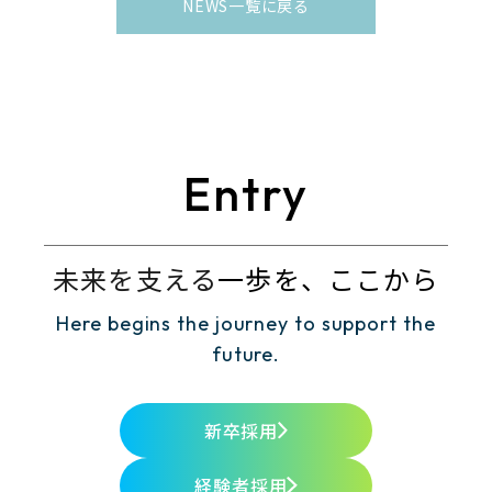
NEWS一覧に戻る
Entry
未来を支える
一歩を、ここから
Here begins the journey to support the
future.
新卒採用
経験者採用