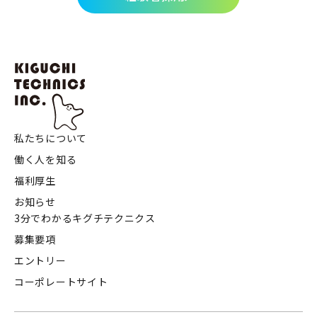
私たちについて
働く人を知る
福利厚生
お知らせ
3分でわかるキグチテクニクス
募集要項
エントリー
コーポレートサイト