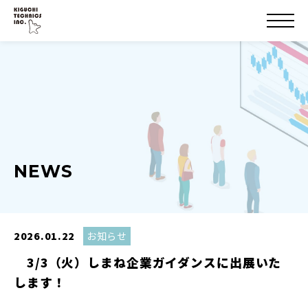
NEWS
2026.01.22
お知らせ
3/3（火）しまね企業ガイダンスに出展いた
します！