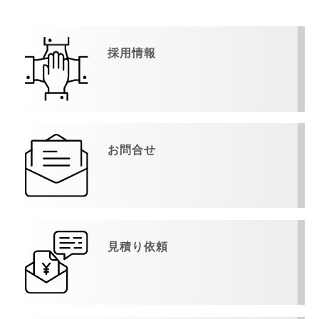
採用情報
お問合せ
見積り依頼