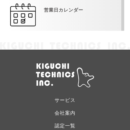
営業日カレンダー
サービス
会社案内
認定一覧