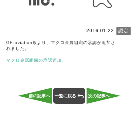
2016.01.22
認定
GE-aviation殿より、マクロ金属組織の承認が追加さ
れました。
マクロ金属組織の承認追加
前の記事へ
一覧に戻る
次の記事へ