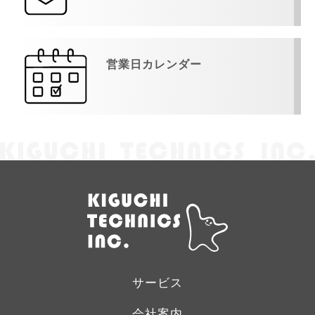
営業日カレンダー
サービス
会社案内