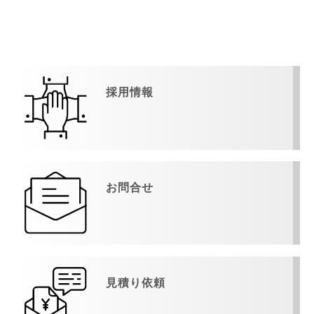
採用情報
お問合せ
見積り依頼