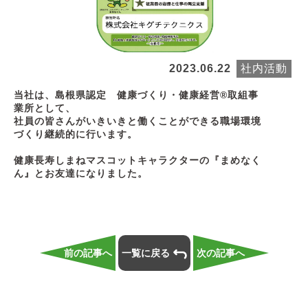
2023.06.22
社内活動
当社は、島根県認定 健康づくり・健康経営®取組事
業所として、
社員の皆さんがいきいきと働くことができる職場環境
づくり継続的に行います。
健康長寿しまねマスコットキャラクターの『まめなく
ん』とお友達になりました。
前の記事へ
一覧に戻る
次の記事へ