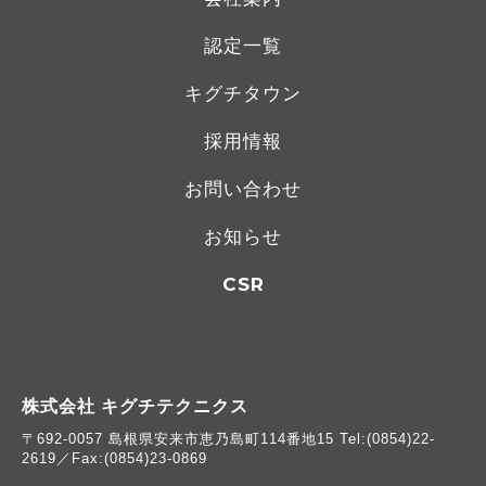
認定一覧
キグチタウン
採用情報
お問い合わせ
お知らせ
CSR
株式会社 キグチテクニクス
〒692-0057 島根県安来市恵乃島町114番地15 Tel:(0854)22-
2619／Fax:(0854)23-0869