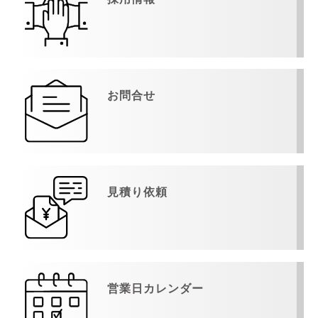
お問合せ
見積り依頼
営業日カレンダー