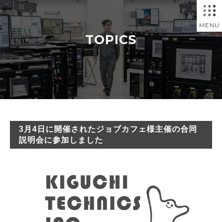
MENU
TOPICS
3月4日に開催されたジョブカフェ様主催の合同
説明会に参加しました