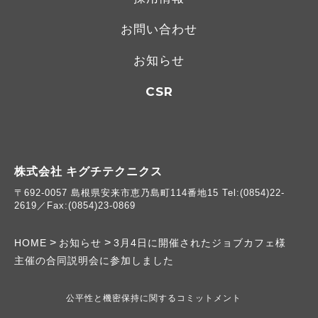
お問い合わせ
お知らせ
CSR
株式会社 キグチテクニクス
〒692-0057 島根県安来市恵乃島町114番地15 Tel:(0854)22-
2619／Fax:(0854)23-0869
>
>
HOME
お知らせ
3月4日に開催されたジョブカフェ様
主催の合同説明会に参加しました
公平性と機密保持に関するコミットメント