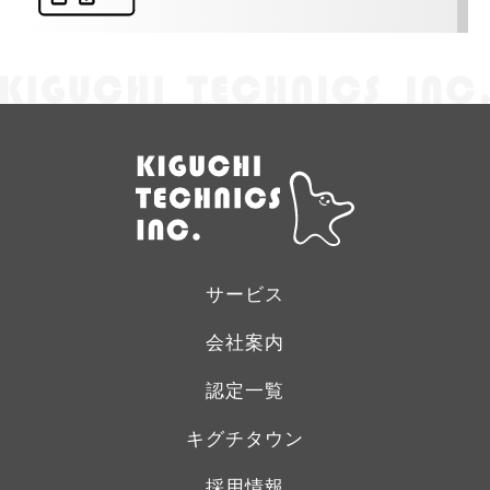
サービス
会社案内
認定一覧
キグチタウン
採用情報