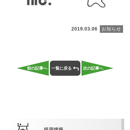
2019.03.06
お知らせ
前の記事へ
一覧に戻る
次の記事へ
採用情報