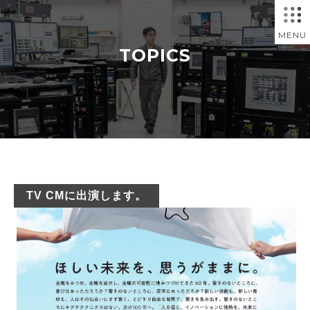
MENU
TOPICS
TV CMに出演します。