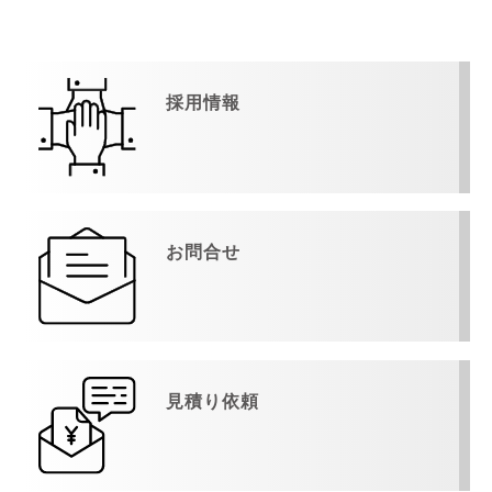
採用情報
お問合せ
見積り依頼