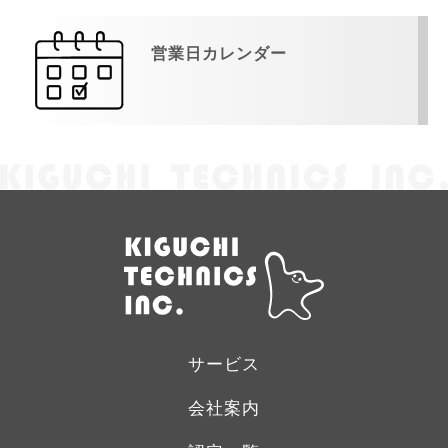
営業日カレンダー
サービス
会社案内