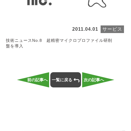
2011.04.01
サービス
技術ニュースNo.8 超精密マイクロプロファイル研削
盤を導入
前の記事へ
一覧に戻る
次の記事へ