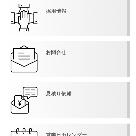
採用情報
お問合せ
見積り依頼
営業日カレンダー