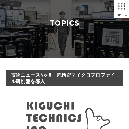
MENU
TOPICS
技術ニュースNo.8 超精密マイクロプロファイ
ル研削盤を導入