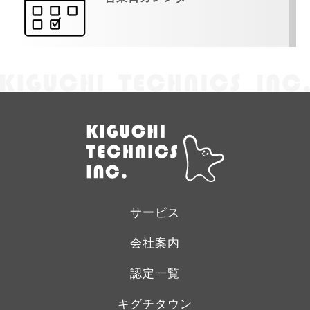
サービス
会社案内
認定一覧
キグチタウン