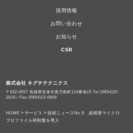
採用情報
お問い合わせ
お知らせ
CSR
株式会社 キグチテクニクス
〒692-0057 島根県安来市恵乃島町114番地15 Tel:(0854)22-
2619／Fax:(0854)23-0869
>
>
HOME
サービス
技術ニュースNo.8 超精密マイクロ
プロファイル研削盤を導入