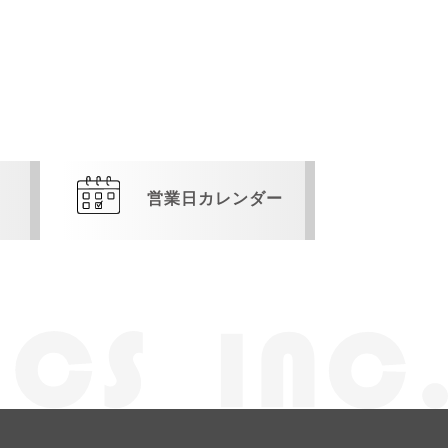
営業日カレンダー