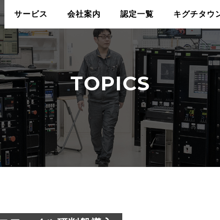
サービス
会社案内
認定一覧
キグチタウ
TOPICS