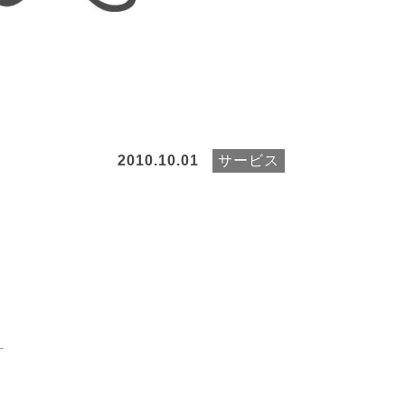
2010.10.01
サービス