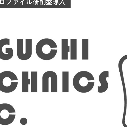
ロファイル研削盤導入