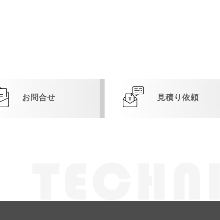
お問合せ
見積り依頼