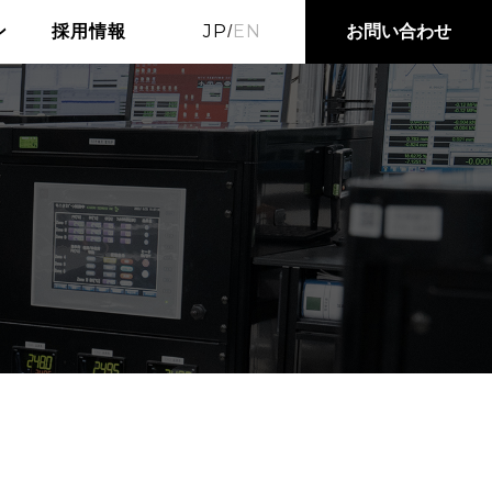
JP
EN
お問い合わせ
ン
採用情報
/