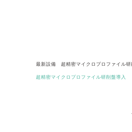
最新設備 超精密マイクロプロファイル研
超精密マイクロプロファイル研削盤導入