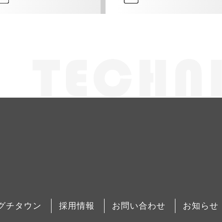
グチタウン
採用情報
お問い合わせ
お知らせ