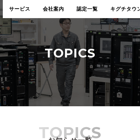
サービス
会社案内
認定一覧
キグチタウ
TOPICS
TOPICS