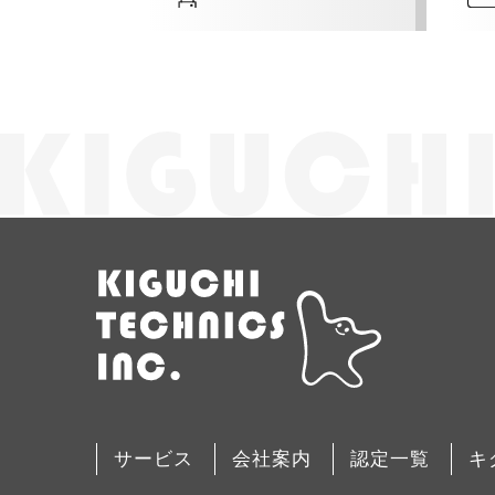
サービス
会社案内
認定一覧
キ