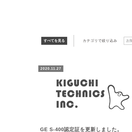
すべてを見る
カテゴリで絞り込み
お
2020.11.27
GE S-400認定証を更新しました。