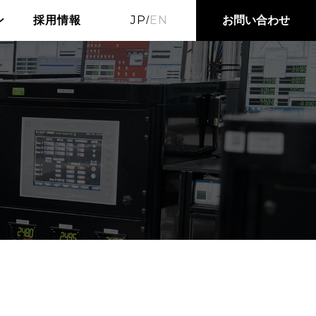
JP
EN
お問い合わせ
ン
採用情報
/