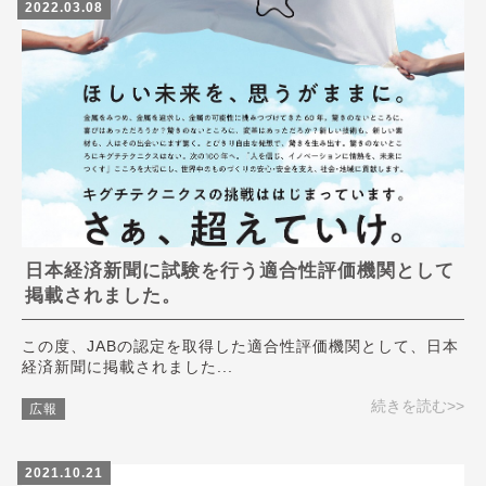
2022.03.08
日本経済新聞に試験を行う適合性評価機関として
掲載されました。
この度、JABの認定を取得した適合性評価機関として、日本
経済新聞に掲載されました...
続きを読む>>
広報
2021.10.21