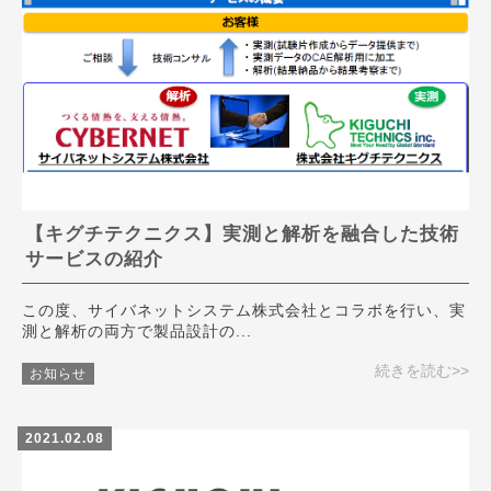
【キグチテクニクス】実測と解析を融合した技術
サービスの紹介
この度、サイバネットシステム株式会社とコラボを行い、実
測と解析の両方で製品設計の...
続きを読む>>
お知らせ
2021.02.08