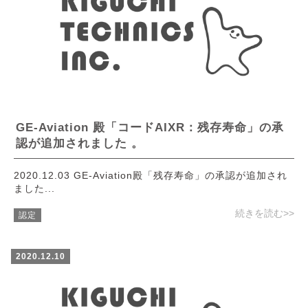
GE-Aviation 殿「コードAIXR：残存寿命」の承
認が追加されました 。
2020.12.03 GE-Aviation殿「残存寿命」の承認が追加され
ました...
続きを読む>>
認定
2020.12.10