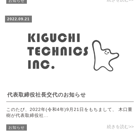
お知らせ
2022.09.21
代表取締役社長交代のお知らせ
このたび、2022年(令和4年)9月21日をもちまして、 木口重
樹が代表取締役社...
続きを読む>>
お知らせ