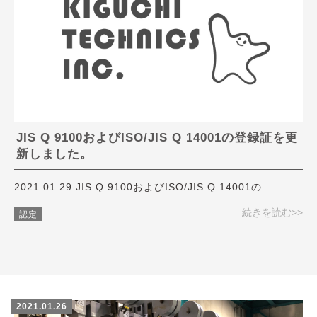
JIS Q 9100およびISO/JIS Q 14001の登録証を更
新しました。
2021.01.29 JIS Q 9100およびISO/JIS Q 14001の...
続きを読む>>
認定
2021.01.26