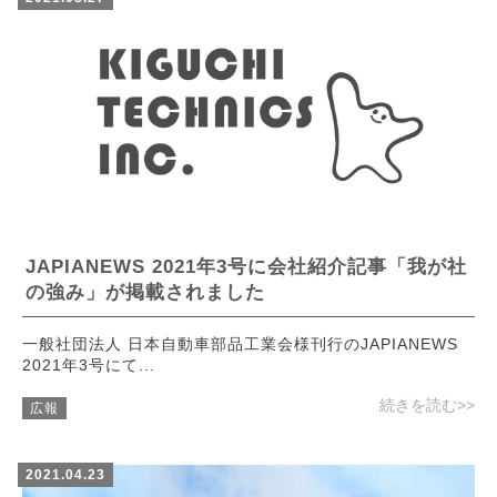
JAPIANEWS 2021年3号に会社紹介記事「我が社
の強み」が掲載されました
一般社団法人 日本自動車部品工業会様刊行のJAPIANEWS
2021年3号にて...
続きを読む>>
広報
2021.04.23