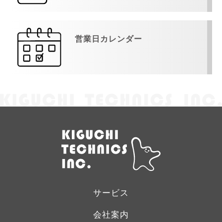
営業日カレンダー
サービス
会社案内