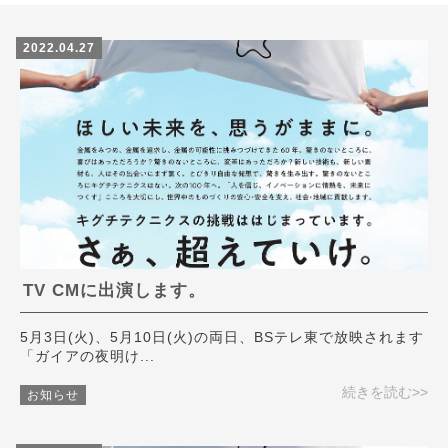
2022.04.27
TV CMに出演します。
5月3日(火)、5月10日(火)の両日、BSテレ東で放映されます
「ガイアの夜明け...
続きを読む>>
お知らせ