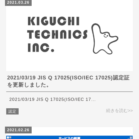
2021.03.26
2021/03/19 JIS Q 17025(ISO/IEC 17025)認定証
を更新しました。
2021/03/19 JIS Q 17025(ISO/IEC 17...
続きを読む>>
認定
2021.02.26