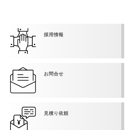
採用情報
お問合せ
見積り依頼