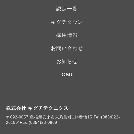
認定一覧
キグチタウン
採用情報
お問い合わせ
お知らせ
CSR
株式会社 キグチテクニクス
〒692-0057 島根県安来市恵乃島町114番地15 Tel:(0854)22-
2619／Fax:(0854)23-0869