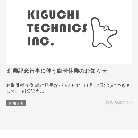
創業記念行事に伴う臨時休業のお知らせ
お取引様各位 誠に勝手ながら2021年11月12日(金)につきま
して、 創業記念...
続きを読む>>
お知らせ