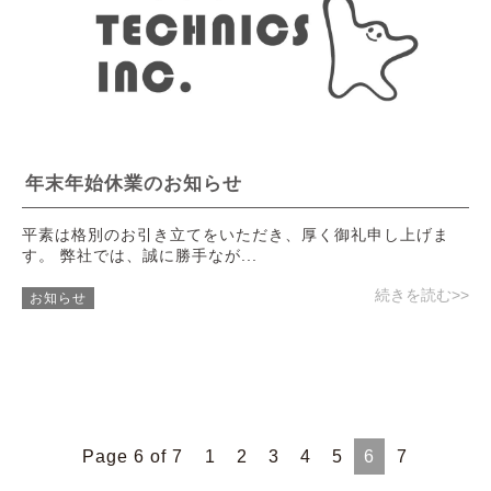
年末年始休業のお知らせ
平素は格別のお引き立てをいただき、厚く御礼申し上げま
す。 弊社では、誠に勝手なが...
続きを読む>>
お知らせ
Page 6 of 7
1
2
3
4
5
6
7