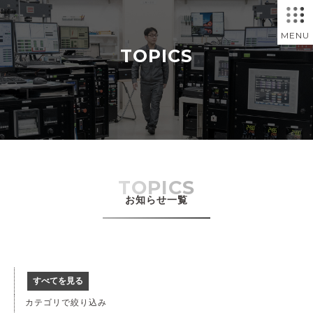
MENU
TOPICS
TOPICS
お知らせ一覧
すべてを見る
カテゴリで絞り込み