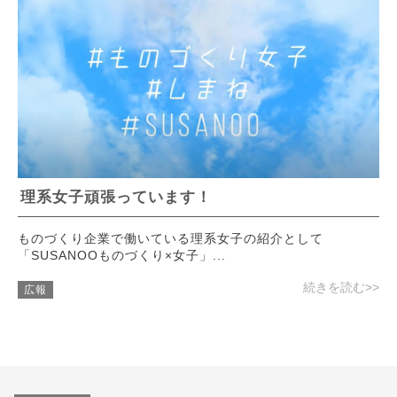
理系女子頑張っています！
ものづくり企業で働いている理系女子の紹介として
「SUSANOOものづくり×女子」...
続きを読む>>
広報