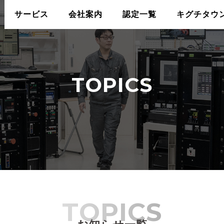
サービス
会社案内
認定一覧
キグチタウ
TOPICS
TOPICS