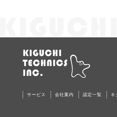
サービス
会社案内
認定一覧
キ