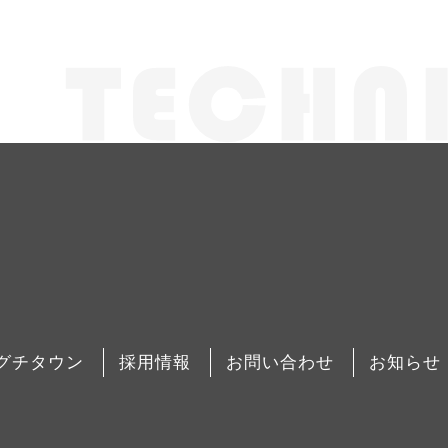
グチタウン
採用情報
お問い合わせ
お知らせ