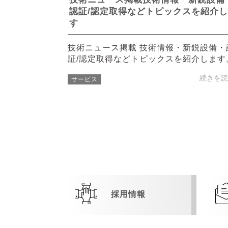
認証/認定取得などトピックスを紹介
す
技術ニュース掲載 技術情報・新鋭設備・
証/認定取得などトピックスを紹介します
続きを読
サービス
採用情報