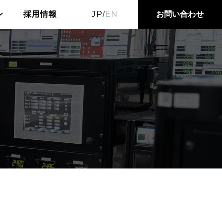
JP
EN
お問い合わせ
ン
採用情報
/