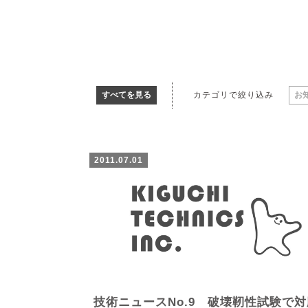
すべてを見る
カテゴリで絞り込み
お
2011.07.01
技術ニュースNo.9 破壊靭性試験で対