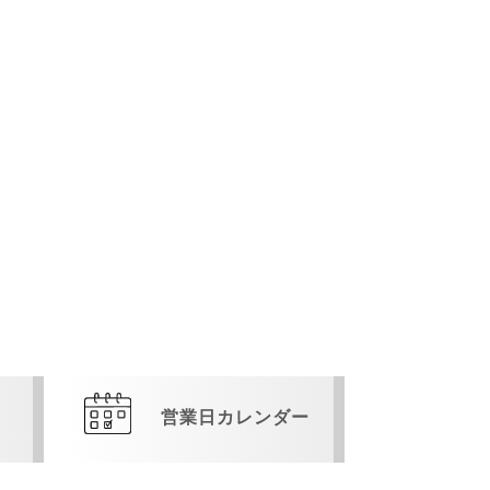
営業日カレンダー